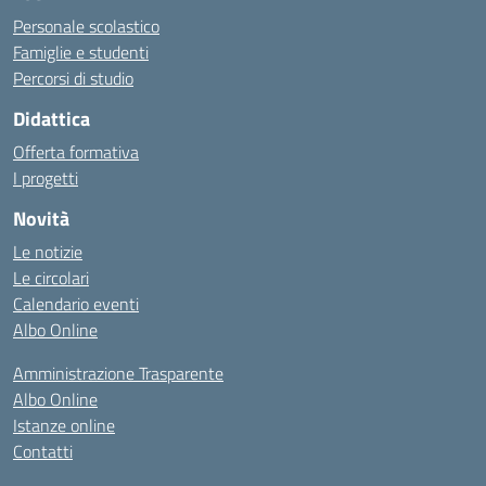
Personale scolastico
Famiglie e studenti
Percorsi di studio
Didattica
Offerta formativa
I progetti
Novità
Le notizie
Le circolari
Calendario eventi
Albo Online
Amministrazione Trasparente
Albo Online
Istanze online
Contatti