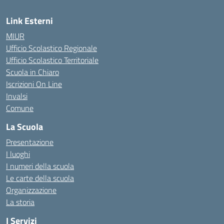
Link Esterni
MIUR
Ufficio Scolastico Regionale
Ufficio Scolastico Territoriale
Scuola in Chiaro
Iscrizioni On Line
Invalsi
Comune
La Scuola
Presentazione
I luoghi
I numeri della scuola
Le carte della scuola
Organizzazione
La storia
I Servizi