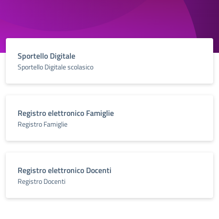
Sportello Digitale
Sportello Digitale scolasico
Registro elettronico Famiglie
Registro Famiglie
Registro elettronico Docenti
Registro Docenti