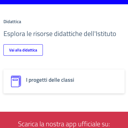
Didattica
Esplora le risorse didattiche dell'Istituto
Vai alla didattica
I progetti delle classi
Scarica la nostra app ufficiale su: