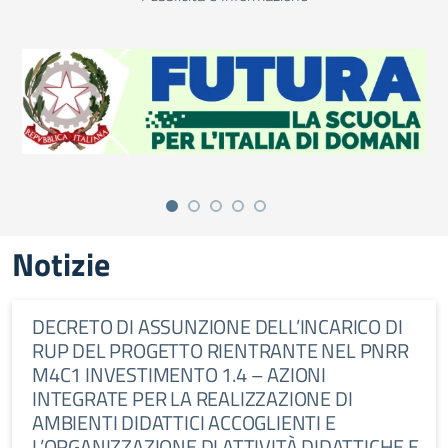
Notizie
DECRETO DI ASSUNZIONE DELL’INCARICO DI
RUP DEL PROGETTO RIENTRANTE NEL PNRR
M4C1 INVESTIMENTO 1.4 – AZIONI
INTEGRATE PER LA REALIZZAZIONE DI
AMBIENTI DIDATTICI ACCOGLIENTI E
L’ORGANIZZAZIONE DI ATTIVITÀ DIDATTICHE E