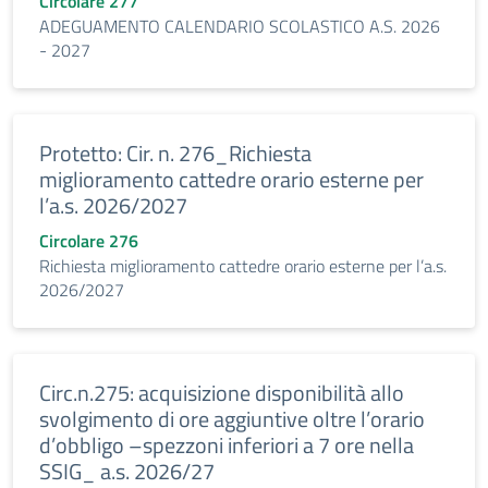
Circolare 277
ADEGUAMENTO CALENDARIO SCOLASTICO A.S. 2026
- 2027
Protetto: Cir. n. 276_Richiesta
miglioramento cattedre orario esterne per
l’a.s. 2026/2027
Circolare 276
Richiesta miglioramento cattedre orario esterne per l’a.s.
2026/2027
Circ.n.275: acquisizione disponibilità allo
svolgimento di ore aggiuntive oltre l’orario
d’obbligo –spezzoni inferiori a 7 ore nella
SSIG_ a.s. 2026/27