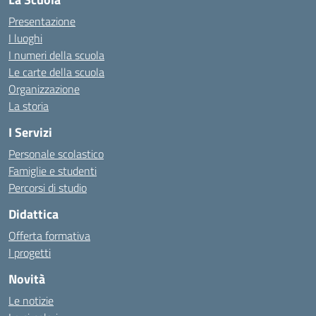
Presentazione
I luoghi
I numeri della scuola
Le carte della scuola
Organizzazione
La storia
I Servizi
Personale scolastico
Famiglie e studenti
Percorsi di studio
Didattica
Offerta formativa
I progetti
Novità
Le notizie