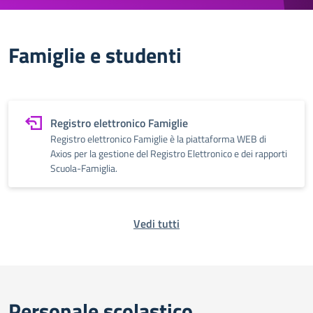
Famiglie e studenti
Registro elettronico Famiglie
Registro elettronico Famiglie è la piattaforma WEB di
Axios per la gestione del Registro Elettronico e dei rapporti
Scuola-Famiglia.
Vedi tutti
Personale scolastico