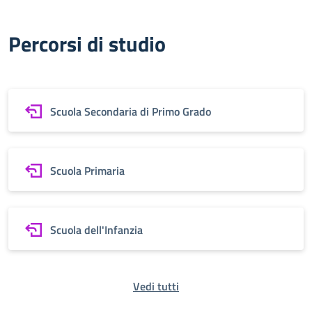
Percorsi di studio
Scuola Secondaria di Primo Grado
Scuola Primaria
Scuola dell'Infanzia
Vedi tutti