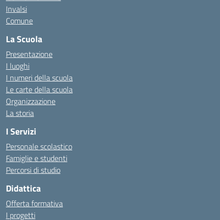
Invalsi
Comune
La Scuola
Presentazione
I luoghi
I numeri della scuola
Le carte della scuola
Organizzazione
La storia
I Servizi
Personale scolastico
Famiglie e studenti
Percorsi di studio
Didattica
Offerta formativa
I progetti