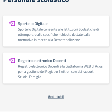
Sportello Digitale
Sportello Digitale consente alle Istituzioni Scolastiche di
ottemperare alle specifiche richieste dettate dalla
normativa in merito alla Dematerializzione
Registro elettronico Docenti
Registro elettronico Docenti è la piattaforma WEB di Axios
per la gestione del Registro Elettronico e dei rapporti
Scuola-Famiglia
Vedi tutti