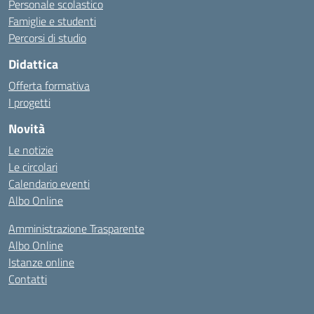
Personale scolastico
Famiglie e studenti
Percorsi di studio
Didattica
Offerta formativa
I progetti
Novità
Le notizie
Le circolari
Calendario eventi
Albo Online
Amministrazione Trasparente
Albo Online
Istanze online
Contatti