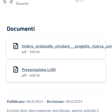
0
Docente
Documenti
timbro_protocollo_circolare__progetto_ricerca_u
pdf - 559 kb
Presentazione LLWI
pdf - 406 kb
Pubblicato:
06.11.2023
-
Revisione:
06.11.2023
Eccetto dove diversamente specificato, questo articolo è