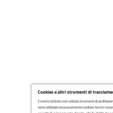
Cookies e altri strumenti di tracciam
Il nostro Istituto non utilizza strumenti di profilazio
sono utilizzati esclusivamente cookies tecnici neces