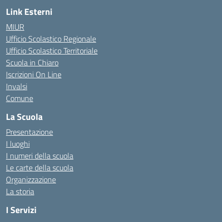
Link Esterni
MIUR
Ufficio Scolastico Regionale
Ufficio Scolastico Territoriale
Scuola in Chiaro
Iscrizioni On Line
Invalsi
Comune
La Scuola
Presentazione
I luoghi
I numeri della scuola
Le carte della scuola
Organizzazione
La storia
I Servizi