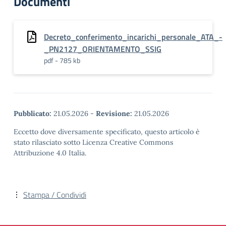
Documenti
Decreto_conferimento_incarichi_personale_ATA_-
_PN2127_ORIENTAMENTO_SSIG
pdf - 785 kb
Pubblicato:
21.05.2026
-
Revisione:
21.05.2026
Eccetto dove diversamente specificato, questo articolo è
stato rilasciato sotto Licenza Creative Commons
Attribuzione 4.0 Italia.
Stampa / Condividi