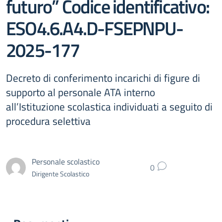
futuro” Codice identificativo:
ESO4.6.A4.D-FSEPNPU-
2025-177
Decreto di conferimento incarichi di figure di
supporto al personale ATA interno
all’Istituzione scolastica individuati a seguito di
procedura selettiva
Personale scolastico
0
Dirigente Scolastico