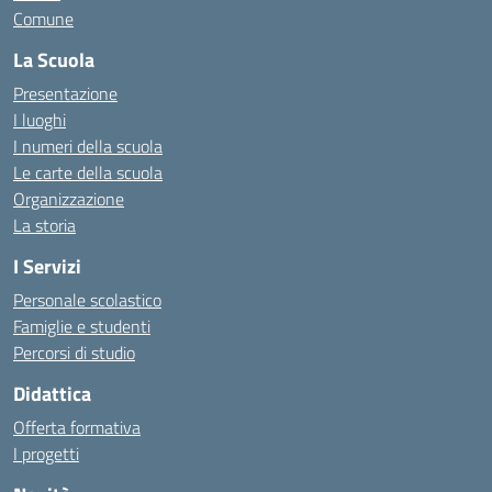
Comune
La Scuola
Presentazione
I luoghi
I numeri della scuola
Le carte della scuola
Organizzazione
La storia
I Servizi
Personale scolastico
Famiglie e studenti
Percorsi di studio
Didattica
Offerta formativa
I progetti