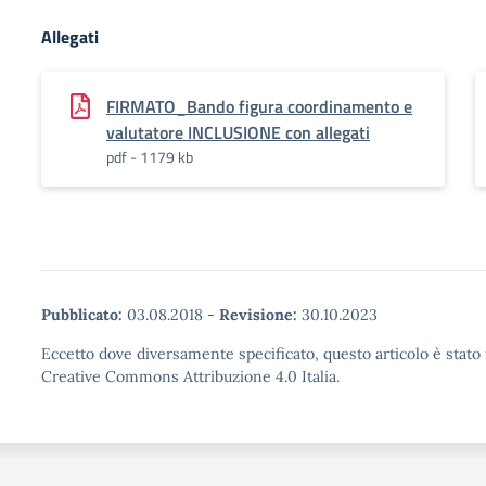
Allegati
FIRMATO_Bando figura coordinamento e
valutatore INCLUSIONE con allegati
pdf - 1179 kb
Pubblicato:
03.08.2018
-
Revisione:
30.10.2023
Eccetto dove diversamente specificato, questo articolo è stato 
Creative Commons Attribuzione 4.0 Italia.