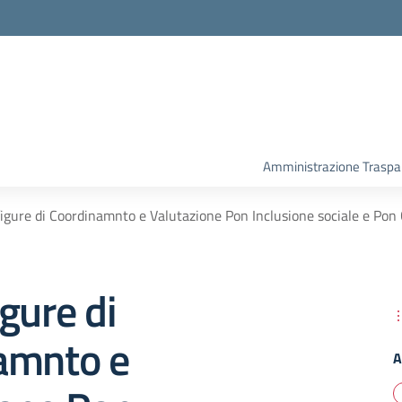
Amministrazione Traspa
igure di Coordinamnto e Valutazione Pon Inclusione sociale e Pon
gure di
amnto e
A