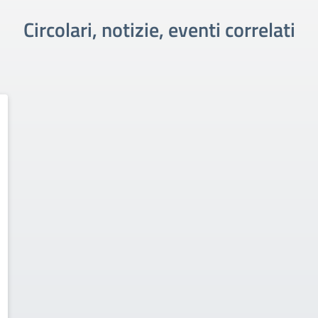
Circolari, notizie, eventi correlati