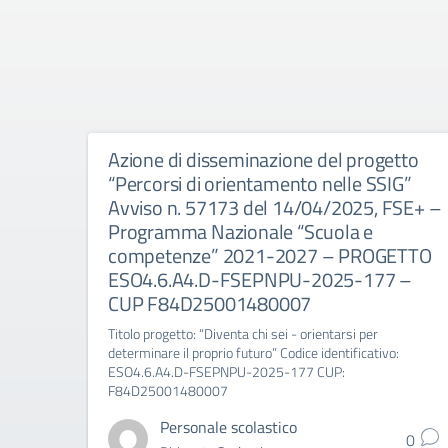
Azione di disseminazione del progetto
“Percorsi di orientamento nelle SSIG”
Avviso n. 57173 del 14/04/2025, FSE+ –
Programma Nazionale “Scuola e
competenze” 2021-2027 – PROGETTO
ESO4.6.A4.D-FSEPNPU-2025-177 –
CUP F84D25001480007
Titolo progetto: “Diventa chi sei - orientarsi per
determinare il proprio futuro” Codice identificativo:
ESO4.6.A4.D-FSEPNPU-2025-177 CUP:
F84D25001480007
Personale scolastico
0