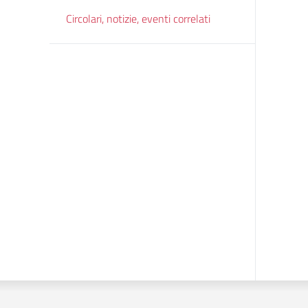
Circolari, notizie, eventi correlati