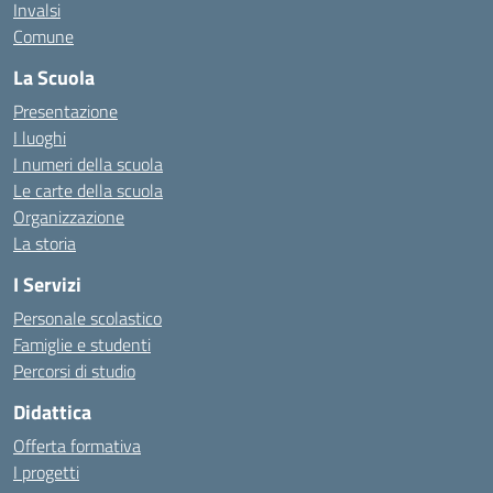
Invalsi
Comune
La Scuola
Presentazione
I luoghi
I numeri della scuola
Le carte della scuola
Organizzazione
La storia
I Servizi
Personale scolastico
Famiglie e studenti
Percorsi di studio
Didattica
Offerta formativa
I progetti