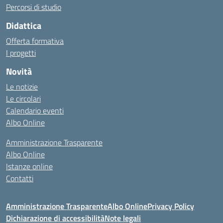
Percorsi di studio
Didattica
Offerta formativa
I progetti
Novità
Le notizie
Le circolari
Calendario eventi
Albo Online
Amministrazione Trasparente
Albo Online
Istanze online
Contatti
Amministrazione Trasparente
Albo Online
Privacy Policy
Dichiarazione di accessibilità
Note legali