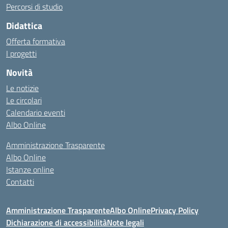
Percorsi di studio
Didattica
Offerta formativa
I progetti
Novità
Le notizie
Le circolari
Calendario eventi
Albo Online
Amministrazione Trasparente
Albo Online
Istanze online
Contatti
Amministrazione Trasparente
Albo Online
Privacy Policy
Dichiarazione di accessibilità
Note legali