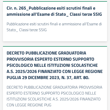
Cir. n. 265_Pubblicazione esiti scrutini finali e
ammissione all’Esame di Stato_ Classi terze SSIG
Pubblicazione esiti scrutini finali e ammissione all’Esame di
Stato_ Classi terze SSIG
DECRETO PUBBLICAZIONE GRADUATORIA
PROVVISORIA ESPERTO ESTERNO SUPPORTO
PSICOLOGICO NELLE ISTITUZIONI SCOLASTICHE
A.S. 2025/2026 FINANZIATO CON LEGGE REGIONE
PUGLIA 29 DICEMBRE 2023, N. 37, ART. 80.
DECRETO PUBBLICAZIONE GRADUATORIA PROVVISORIA
ESPERTO ESTERNO SUPPORTO PSICOLOGICO NELLE
ISTITUZIONI SCOLASTICHE A.S. 2025/2026 FINANZIATO
CON LEGGE REGIONE PUG