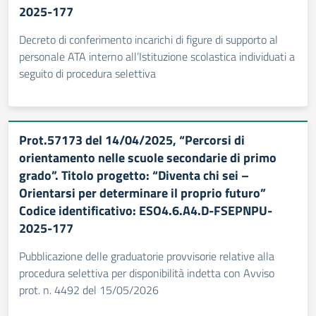
2025-177
Decreto di conferimento incarichi di figure di supporto al
personale ATA interno all’Istituzione scolastica individuati a
seguito di procedura selettiva
Prot.57173 del 14/04/2025, “Percorsi di
orientamento nelle scuole secondarie di primo
grado”. Titolo progetto: “Diventa chi sei –
Orientarsi per determinare il proprio futuro”
Codice identificativo: ESO4.6.A4.D-FSEPNPU-
2025-177
Pubblicazione delle graduatorie provvisorie relative alla
procedura selettiva per disponibilità indetta con Avviso
prot. n. 4492 del 15/05/2026