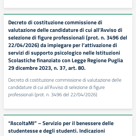
Decreto di costituzione commissione di
valutazione delle candidature di cui all’Avviso di
selezione di figure professionali (prot. n. 3496 del
22/04/2026) da impiegare per l’attivazione di
servizi di supporto psicologico nelle Istituzioni
Scolastiche finanziato con Legge Regione Puglia
29 dicembre 2023, n. 37, art. 80.
Decreto di costituzione commissione di valutazione delle
candidature di cui all’Avviso di selezione di figure
professionali (prot. n. 3496 del 22/04/2026)
“AscoltaMI” – Servizio per il benessere delle
studentesse e degli studenti. Indicazioni