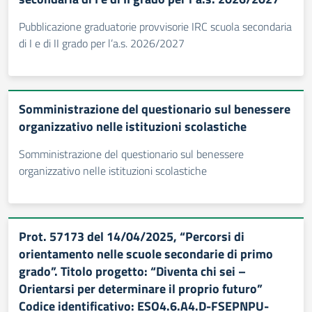
Pubblicazione graduatorie provvisorie IRC scuola secondaria
di I e di II grado per l’a.s. 2026/2027
Somministrazione del questionario sul benessere
organizzativo nelle istituzioni scolastiche
Somministrazione del questionario sul benessere
organizzativo nelle istituzioni scolastiche
Prot. 57173 del 14/04/2025, “Percorsi di
orientamento nelle scuole secondarie di primo
grado”. Titolo progetto: “Diventa chi sei –
Orientarsi per determinare il proprio futuro”
Codice identificativo: ESO4.6.A4.D-FSEPNPU-