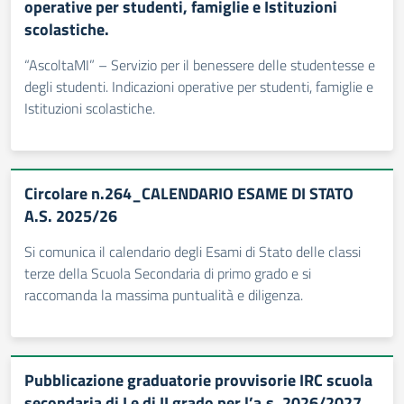
operative per studenti, famiglie e Istituzioni
scolastiche.
“AscoltaMI” – Servizio per il benessere delle studentesse e
degli studenti. Indicazioni operative per studenti, famiglie e
Istituzioni scolastiche.
Circolare n.264_CALENDARIO ESAME DI STATO
A.S. 2025/26
Si comunica il calendario degli Esami di Stato delle classi
terze della Scuola Secondaria di primo grado e si
raccomanda la massima puntualità e diligenza.
Pubblicazione graduatorie provvisorie IRC scuola
secondaria di I e di II grado per l’a.s. 2026/2027