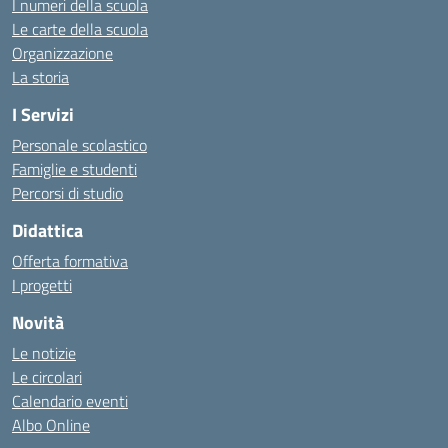
I numeri della scuola
Le carte della scuola
Organizzazione
La storia
I Servizi
Personale scolastico
Famiglie e studenti
Percorsi di studio
Didattica
Offerta formativa
I progetti
Novità
Le notizie
Le circolari
Calendario eventi
Albo Online