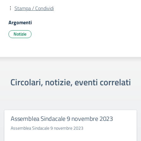
Stampa / Condividi
Argomenti
Notizie
Circolari, notizie, eventi correlati
Assemblea Sindacale 9 novembre 2023
Assemblea Sindacale 9 novembre 2023