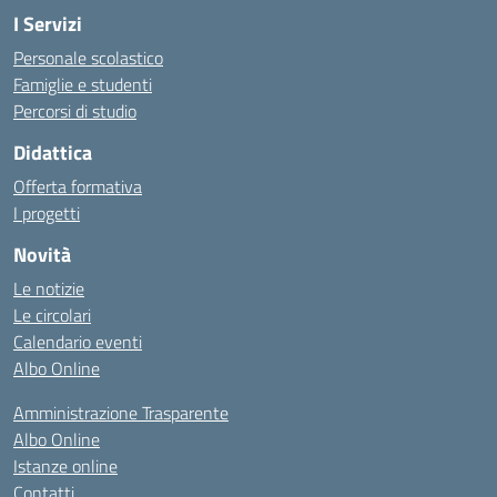
I Servizi
Personale scolastico
Famiglie e studenti
Percorsi di studio
Didattica
Offerta formativa
I progetti
Novità
Le notizie
Le circolari
Calendario eventi
Albo Online
Amministrazione Trasparente
Albo Online
Istanze online
Contatti