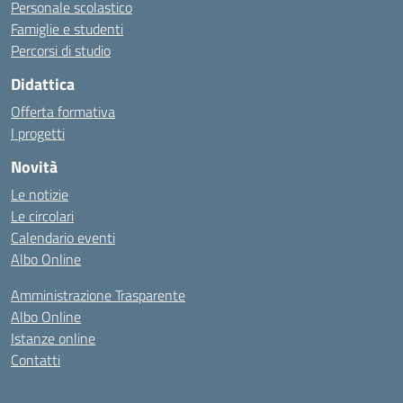
Personale scolastico
Famiglie e studenti
Percorsi di studio
Didattica
Offerta formativa
I progetti
Novità
Le notizie
Le circolari
Calendario eventi
Albo Online
Amministrazione Trasparente
Albo Online
Istanze online
Contatti