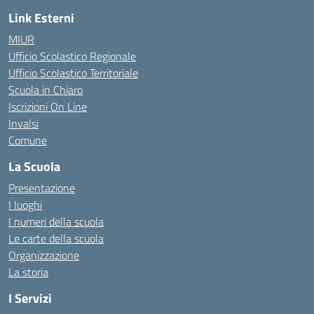
Link Esterni
MIUR
Ufficio Scolastico Regionale
Ufficio Scolastico Territoriale
Scuola in Chiaro
Iscrizioni On Line
Invalsi
Comune
La Scuola
Presentazione
I luoghi
I numeri della scuola
Le carte della scuola
Organizzazione
La storia
I Servizi