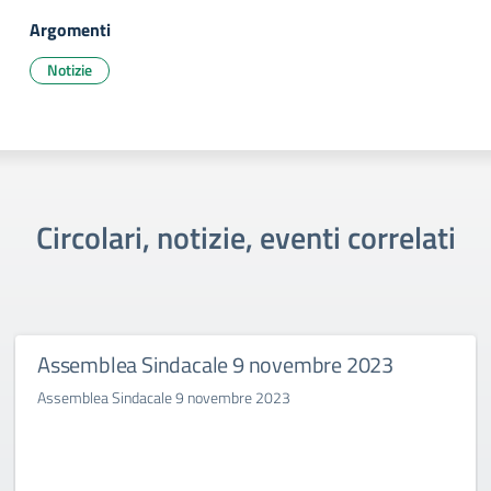
Argomenti
Notizie
Circolari, notizie, eventi correlati
Assemblea Sindacale 9 novembre 2023
Assemblea Sindacale 9 novembre 2023