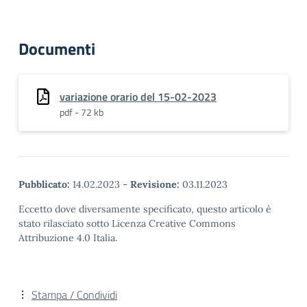
Documenti
variazione orario del 15-02-2023
pdf - 72 kb
Pubblicato:
14.02.2023
-
Revisione:
03.11.2023
Eccetto dove diversamente specificato, questo articolo è
stato rilasciato sotto Licenza Creative Commons
Attribuzione 4.0 Italia.
Stampa / Condividi