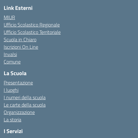
Link Esterni
MIUR
Ufficio Scolastico Regionale
Ufficio Scolastico Territoriale
Scuola in Chiaro
Iscrizioni On Line
Invalsi
Comune
La Scuola
Presentazione
I luoghi
I numeri della scuola
Le carte della scuola
Organizzazione
La storia
I Servizi