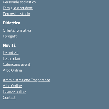
Personale scolastico
Famiglie e studenti
Percorsi di studio
Didattica
Offerta formativa
I progetti
Novità
Le notizie
Le circolari
Calendario eventi
Albo Online
Amministrazione Trasparente
Albo Online
Istanze online
Contatti