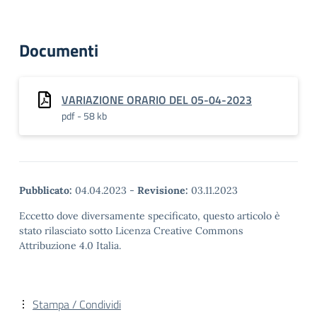
Documenti
VARIAZIONE ORARIO DEL 05-04-2023
pdf - 58 kb
Pubblicato:
04.04.2023
-
Revisione:
03.11.2023
Eccetto dove diversamente specificato, questo articolo è
stato rilasciato sotto Licenza Creative Commons
Attribuzione 4.0 Italia.
Stampa / Condividi