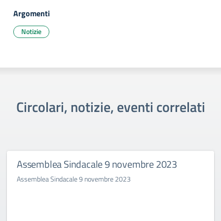
Argomenti
Notizie
Circolari, notizie, eventi correlati
Assemblea Sindacale 9 novembre 2023
Assemblea Sindacale 9 novembre 2023