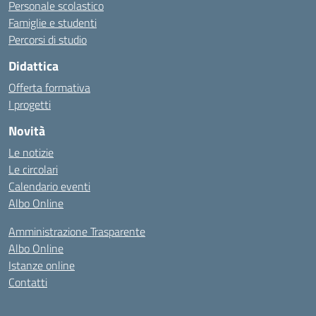
Personale scolastico
Famiglie e studenti
Percorsi di studio
Didattica
Offerta formativa
I progetti
Novità
Le notizie
Le circolari
Calendario eventi
Albo Online
Amministrazione Trasparente
Albo Online
Istanze online
Contatti