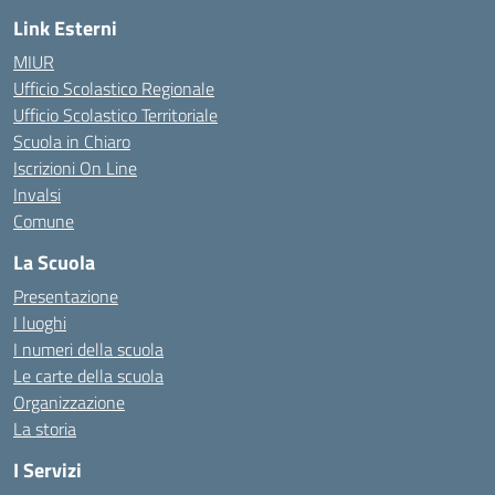
Link Esterni
MIUR
Ufficio Scolastico Regionale
Ufficio Scolastico Territoriale
Scuola in Chiaro
Iscrizioni On Line
Invalsi
Comune
La Scuola
Presentazione
I luoghi
I numeri della scuola
Le carte della scuola
Organizzazione
La storia
I Servizi