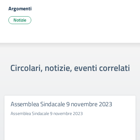
Argomenti
Notizie
Circolari, notizie, eventi correlati
Assemblea Sindacale 9 novembre 2023
Assemblea Sindacale 9 novembre 2023