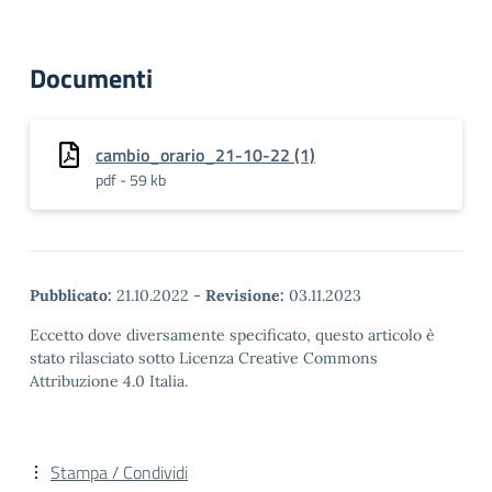
Documenti
cambio_orario_21-10-22 (1)
pdf - 59 kb
Pubblicato:
21.10.2022
-
Revisione:
03.11.2023
Eccetto dove diversamente specificato, questo articolo è
stato rilasciato sotto Licenza Creative Commons
Attribuzione 4.0 Italia.
Stampa / Condividi