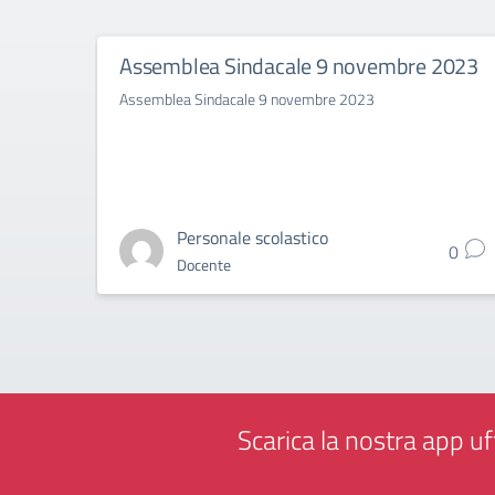
Assemblea Sindacale 9 novembre 2023
Assemblea Sindacale 9 novembre 2023
Personale scolastico
0
Docente
Scarica la nostra app uff