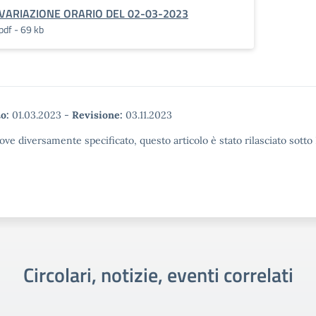
VARIAZIONE ORARIO DEL 02-03-2023
pdf - 69 kb
o:
01.03.2023
-
Revisione:
03.11.2023
ove diversamente specificato, questo articolo è stato rilasciato sott
Circolari, notizie, eventi correlati