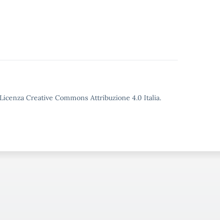
o Licenza Creative Commons Attribuzione 4.0 Italia.