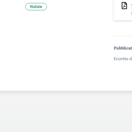
Notizie
Pubblicat
Eccetto d