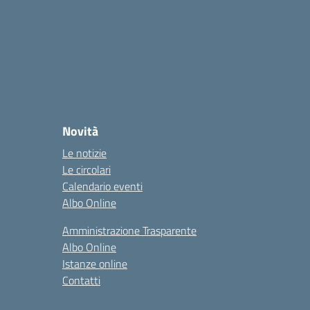
Novità
Le notizie
Le circolari
Calendario eventi
Albo Online
Amministrazione Trasparente
Albo Online
Istanze online
Contatti