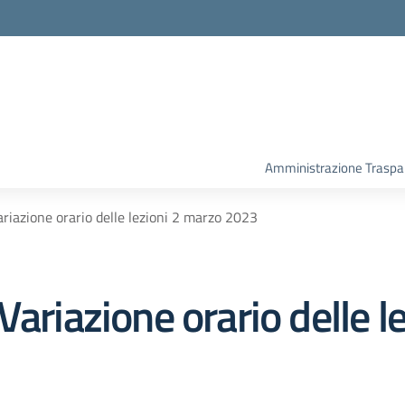
Amministrazione Traspa
riazione orario delle lezioni 2 marzo 2023
Variazione orario delle l