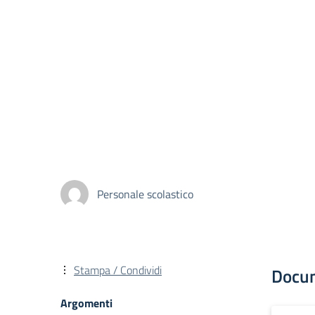
Personale scolastico
Stampa / Condividi
Docu
Argomenti