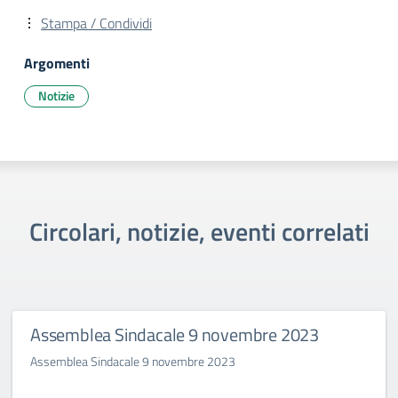
Stampa / Condividi
Argomenti
Notizie
Circolari, notizie, eventi correlati
Assemblea Sindacale 9 novembre 2023
Assemblea Sindacale 9 novembre 2023