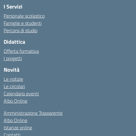
I Servizi
Personale scolastico
Famiglie e studenti
Percorsi di studio
Didattica
Offerta formativa
I progetti
Novità
Le notizie
Le circolari
Calendario eventi
Albo Online
Amministrazione Trasparente
Albo Online
Istanze online
Contatti