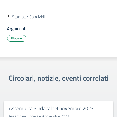
Stampa / Condividi
Argomenti
Notizie
Circolari, notizie, eventi correlati
Assemblea Sindacale 9 novembre 2023
Assemblea Sindacale 9 novembre 2023