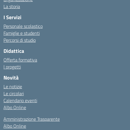
La storia
I Servizi
Personale scolastico
Famiglie e studenti
Percorsi di studio
Didattica
Offerta formativa
I progetti
Novità
Le notizie
Le circolari
Calendario eventi
Albo Online
Amministrazione Trasparente
Albo Online