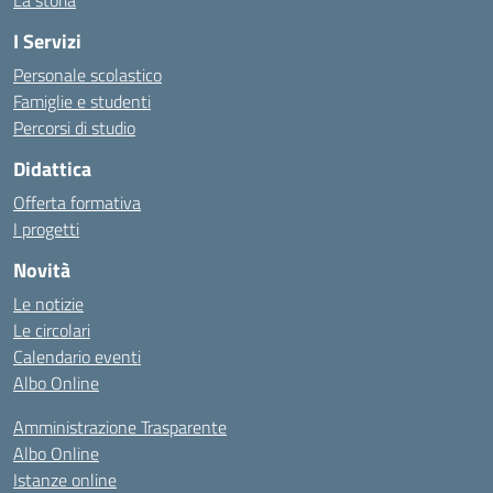
La storia
I Servizi
Personale scolastico
Famiglie e studenti
Percorsi di studio
Didattica
Offerta formativa
I progetti
Novità
Le notizie
Le circolari
Calendario eventi
Albo Online
Amministrazione Trasparente
Albo Online
Istanze online