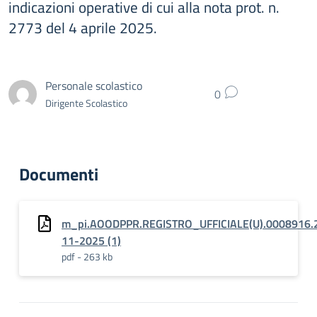
indicazioni operative di cui alla nota prot. n.
2773 del 4 aprile 2025.
Personale scolastico
0
Dirigente Scolastico
Documenti
m_pi.AOODPPR.REGISTRO_UFFICIALE(U).0008916.
11-2025 (1)
pdf - 263 kb