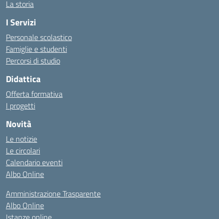
La storia
I Servizi
Personale scolastico
Famiglie e studenti
Percorsi di studio
Didattica
Offerta formativa
I progetti
Novità
Le notizie
Le circolari
Calendario eventi
Albo Online
Amministrazione Trasparente
Albo Online
Istanze online