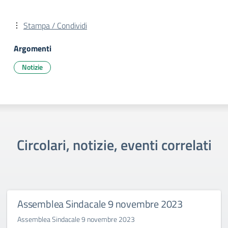
Stampa / Condividi
Argomenti
Notizie
Circolari, notizie, eventi correlati
Assemblea Sindacale 9 novembre 2023
Assemblea Sindacale 9 novembre 2023