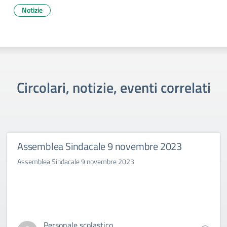
Notizie
Circolari, notizie, eventi correlati
Assemblea Sindacale 9 novembre 2023
Assemblea Sindacale 9 novembre 2023
Personale scolastico