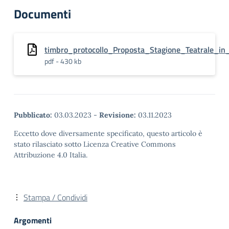
Documenti
timbro_protocollo_Proposta_Stagione_Teatrale_in
pdf - 430 kb
Pubblicato:
03.03.2023
-
Revisione:
03.11.2023
Eccetto dove diversamente specificato, questo articolo è
stato rilasciato sotto Licenza Creative Commons
Attribuzione 4.0 Italia.
Stampa / Condividi
Argomenti