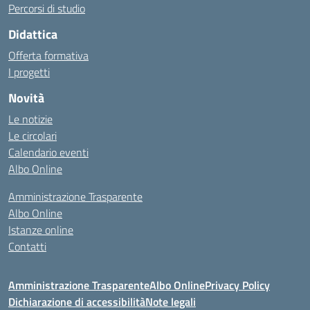
Percorsi di studio
Didattica
Offerta formativa
I progetti
Novità
Le notizie
Le circolari
Calendario eventi
Albo Online
Amministrazione Trasparente
Albo Online
Istanze online
Contatti
Amministrazione Trasparente
Albo Online
Privacy Policy
Dichiarazione di accessibilità
Note legali