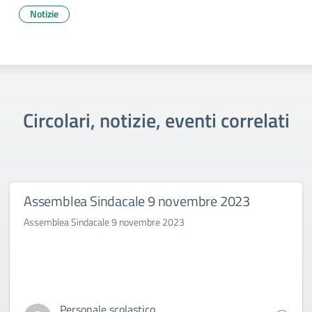
Notizie
Circolari, notizie, eventi correlati
Assemblea Sindacale 9 novembre 2023
Assemblea Sindacale 9 novembre 2023
Personale scolastico