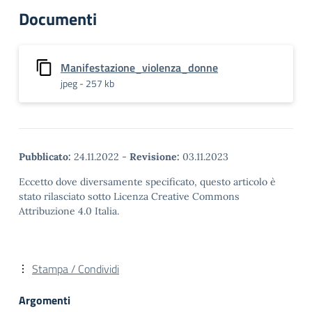
Documenti
Manifestazione_violenza_donne
jpeg - 257 kb
Pubblicato:
24.11.2022
-
Revisione:
03.11.2023
Eccetto dove diversamente specificato, questo articolo è
stato rilasciato sotto Licenza Creative Commons
Attribuzione 4.0 Italia.
Stampa / Condividi
Argomenti