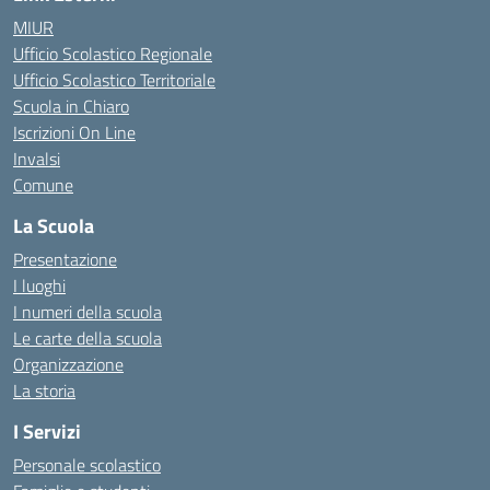
MIUR
Ufficio Scolastico Regionale
Ufficio Scolastico Territoriale
Scuola in Chiaro
Iscrizioni On Line
Invalsi
Comune
La Scuola
Presentazione
I luoghi
I numeri della scuola
Le carte della scuola
Organizzazione
La storia
I Servizi
Personale scolastico