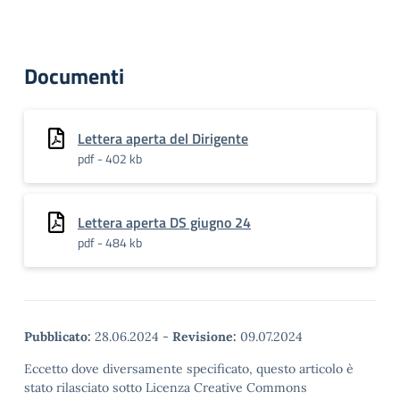
Documenti
Lettera aperta del Dirigente
pdf - 402 kb
Lettera aperta DS giugno 24
pdf - 484 kb
Pubblicato:
28.06.2024
-
Revisione:
09.07.2024
Eccetto dove diversamente specificato, questo articolo è
stato rilasciato sotto Licenza Creative Commons