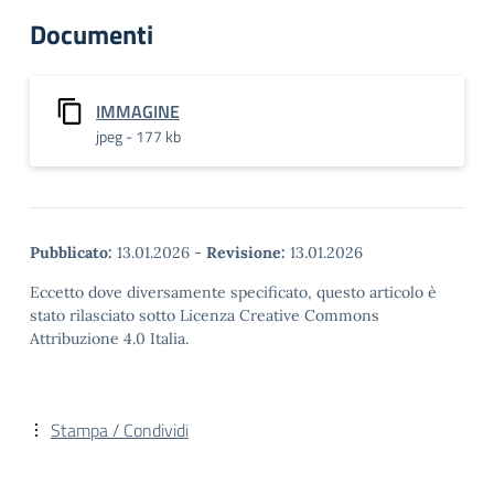
Documenti
IMMAGINE
jpeg - 177 kb
Pubblicato:
13.01.2026
-
Revisione:
13.01.2026
Eccetto dove diversamente specificato, questo articolo è
stato rilasciato sotto Licenza Creative Commons
Attribuzione 4.0 Italia.
Stampa / Condividi