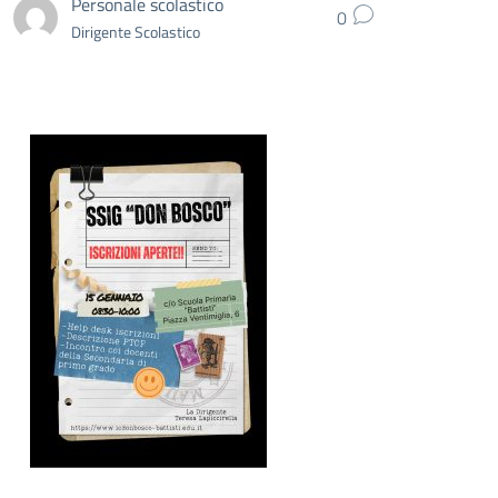
Personale scolastico
0
Dirigente Scolastico