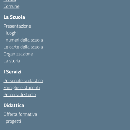
Comune
La Scuola
Presentazione
I luoghi
I numeri della scuola
Le carte della scuola
Organizzazione
La storia
I Servizi
Personale scolastico
Famiglie e studenti
Percorsi di studio
Didattica
Offerta formativa
I progetti