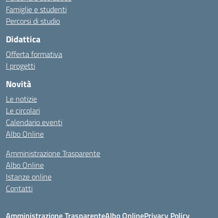
Famiglie e studenti
Percorsi di studio
Didattica
Offerta formativa
I progetti
Novità
Le notizie
Le circolari
Calendario eventi
Albo Online
Amministrazione Trasparente
Albo Online
Istanze online
Contatti
Amministrazione Trasparente
Albo Online
Privacy Policy