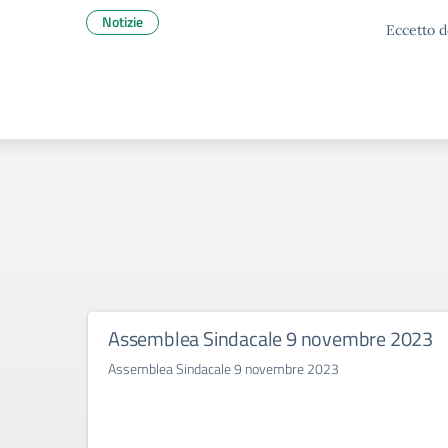
Notizie
Eccetto d
Assemblea Sindacale 9 novembre 2023
Assemblea Sindacale 9 novembre 2023