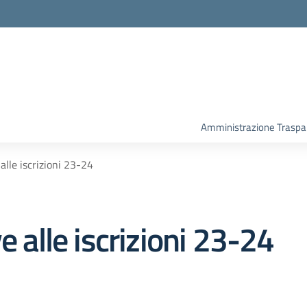
Amministrazione Traspa
alle iscrizioni 23-24
e alle iscrizioni 23-24