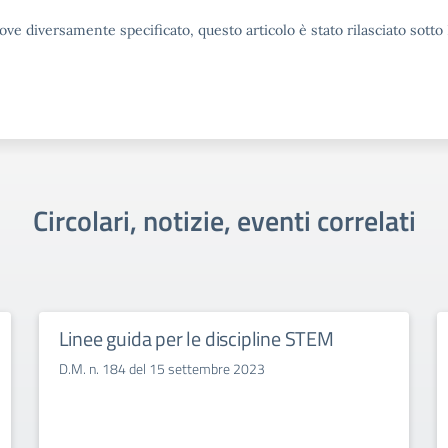
ove diversamente specificato, questo articolo è stato rilasciato sott
Circolari, notizie, eventi correlati
Linee guida per le discipline STEM
D.M. n. 184 del 15 settembre 2023