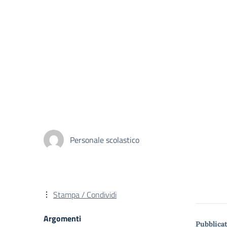
Personale scolastico
Stampa / Condividi
Argomenti
Pubblicat