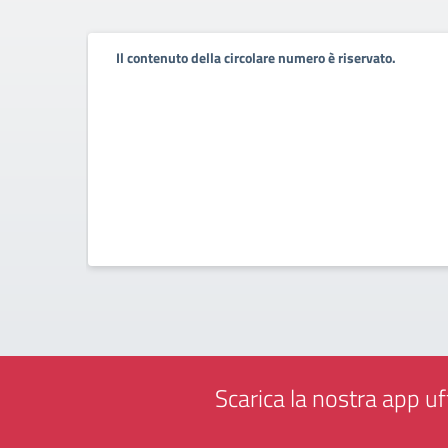
Il contenuto della circolare numero è riservato.
Scarica la nostra app uff