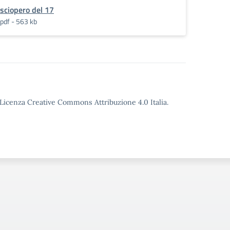
sciopero del 17
pdf - 563 kb
o Licenza Creative Commons Attribuzione 4.0 Italia.