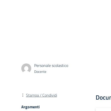
Personale scolastico
Docente
Stampa / Condividi
Docu
Argomenti