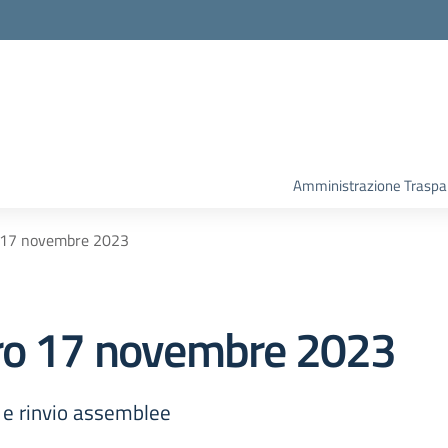
Amministrazione Traspa
o 17 novembre 2023
ero 17 novembre 2023
e rinvio assemblee