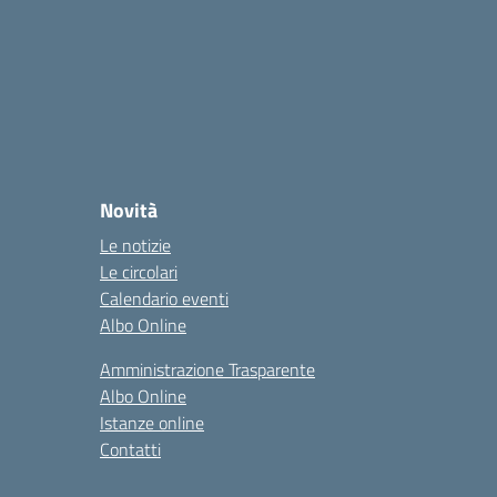
Novità
Le notizie
Le circolari
Calendario eventi
Albo Online
Amministrazione Trasparente
Albo Online
Istanze online
Contatti