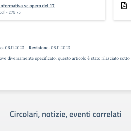
informativa sciopero del 17
pdf - 275 kb
o:
06.11.2023
-
Revisione:
06.11.2023
ove diversamente specificato, questo articolo è stato rilasciato sott
Circolari, notizie, eventi correlati