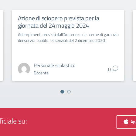
Azione di sciopero prevista per la
giornata del 24 maggio 2024
Adempimenti previsti dall'Accordo sulle norme di garanzia
dei servizi pubblici essenziali del 2 dicembre 2020
Personale scolastico
0
Docente
iciale su:
App