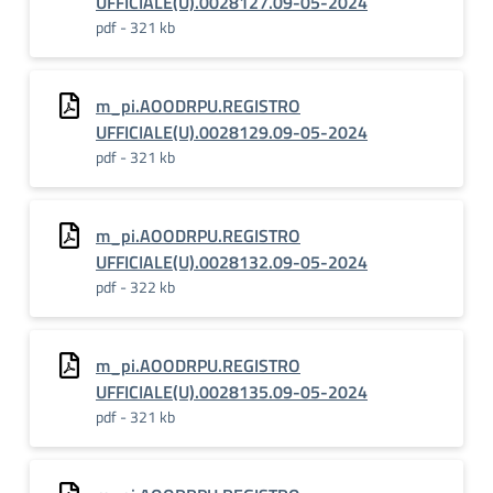
UFFICIALE(U).0028127.09-05-2024
pdf - 321 kb
m_pi.AOODRPU.REGISTRO
UFFICIALE(U).0028129.09-05-2024
pdf - 321 kb
m_pi.AOODRPU.REGISTRO
UFFICIALE(U).0028132.09-05-2024
pdf - 322 kb
m_pi.AOODRPU.REGISTRO
UFFICIALE(U).0028135.09-05-2024
pdf - 321 kb