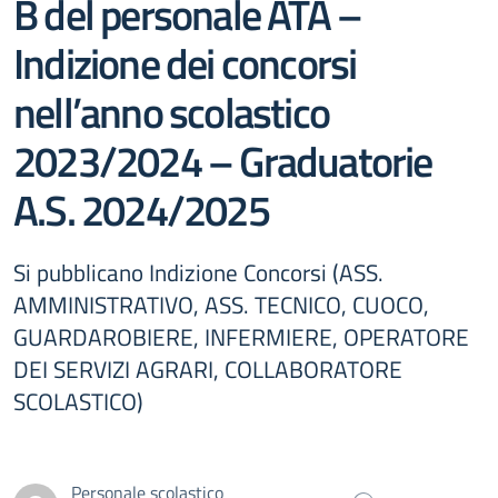
B del personale ATA –
Indizione dei concorsi
nell’anno scolastico
2023/2024 – Graduatorie
A.S. 2024/2025
Si pubblicano Indizione Concorsi (ASS.
AMMINISTRATIVO, ASS. TECNICO, CUOCO,
GUARDAROBIERE, INFERMIERE, OPERATORE
DEI SERVIZI AGRARI, COLLABORATORE
SCOLASTICO)
Personale scolastico