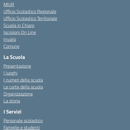
MIUR
Ufficio Scolastico Regionale
Ufficio Scolastico Territoriale
Scuola in Chiaro
Iscrizioni On Line
Invalsi
Comune
La Scuola
Presentazione
I luoghi
I numeri della scuola
Le carte della scuola
Organizzazione
La storia
I Servizi
Personale scolastico
Famiglie e studenti