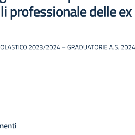
ili professionale delle ex
COLASTICO 2023/2024 – GRADUATORIE A.S. 202
menti