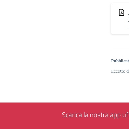
Pubblicat
Eccetto d
Scarica la nostra app uff