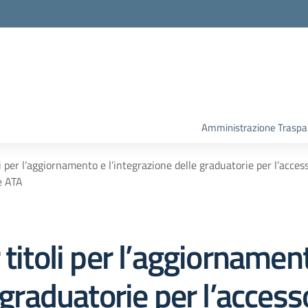
Amministrazione Traspa
i per l’aggiornamento e l’integrazione delle graduatorie per l’accesso 
e ATA
 titoli per l’aggiornamen
 graduatorie per l’accesso