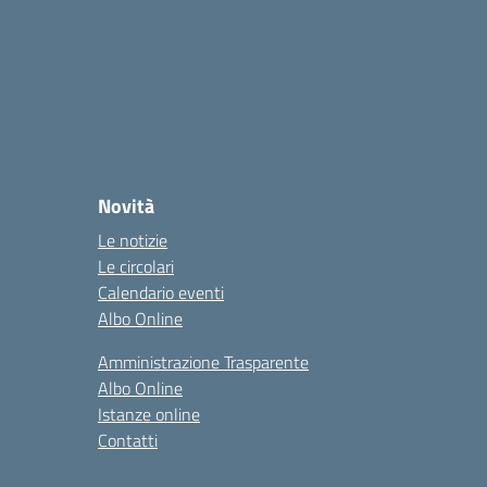
Novità
Le notizie
Le circolari
Calendario eventi
Albo Online
Amministrazione Trasparente
Albo Online
Istanze online
Contatti