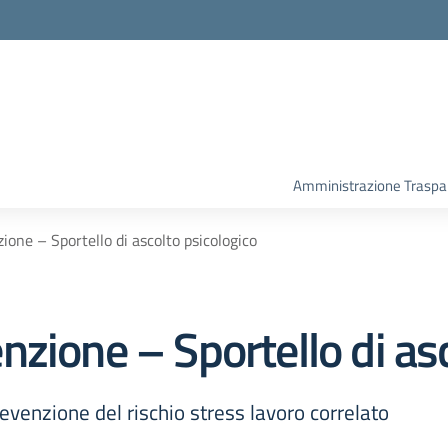
Amministrazione Traspa
one – Sportello di ascolto psicologico
zione – Sportello di asc
evenzione del rischio stress lavoro correlato