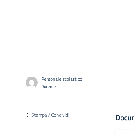
Personale scolastico
Docente
Stampa / Condividi
Docu