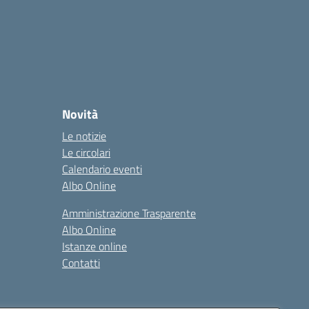
Novità
Le notizie
Le circolari
Calendario eventi
Albo Online
Amministrazione Trasparente
Albo Online
Istanze online
Contatti