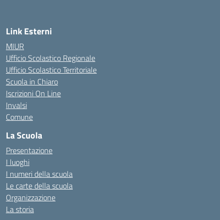
Link Esterni
MIUR
Ufficio Scolastico Regionale
Ufficio Scolastico Territoriale
Scuola in Chiaro
Iscrizioni On Line
Invalsi
Comune
La Scuola
Presentazione
I luoghi
I numeri della scuola
Le carte della scuola
Organizzazione
La storia