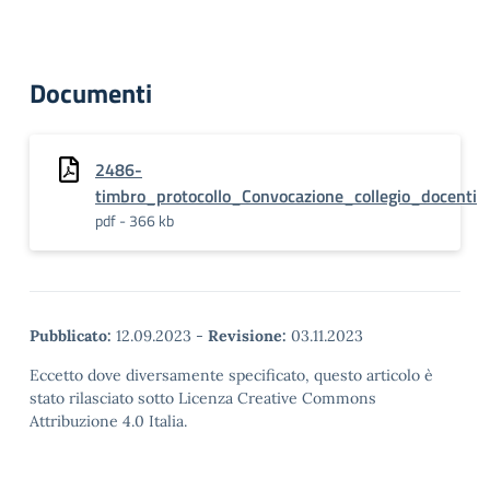
Documenti
2486-
timbro_protocollo_Convocazione_collegio_docenti
pdf - 366 kb
Pubblicato:
12.09.2023
-
Revisione:
03.11.2023
Eccetto dove diversamente specificato, questo articolo è
stato rilasciato sotto Licenza Creative Commons
Attribuzione 4.0 Italia.