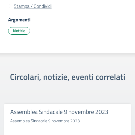
Stampa / Condividi
Argomenti
Notizie
Circolari, notizie, eventi correlati
Assemblea Sindacale 9 novembre 2023
Assemblea Sindacale 9 novembre 2023