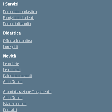
I Servizi
Personale scolastico
Famiglie e studenti
Percorsi di studio
Didattica
Offerta formativa
I progetti
Novità
Le notizie
Le circolari
Calendario eventi
Albo Online
Amministrazione Trasparente
Albo Online
Istanze online
Contatti