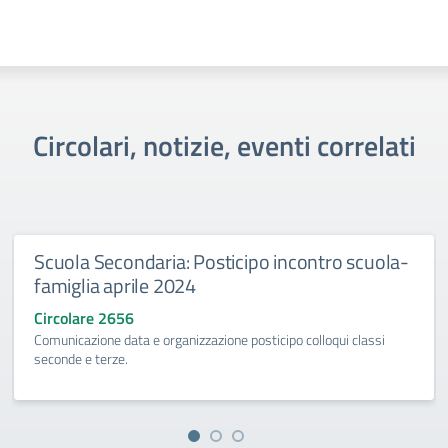
Circolari, notizie, eventi correlati
Scuola Secondaria: Posticipo incontro scuola-
famiglia aprile 2024
Circolare 2656
Comunicazione data e organizzazione posticipo colloqui classi
seconde e terze.