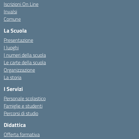
Iscrizioni On Line
Invalsi
Comune
La Scuola
Presentazione
I luoghi
I numeri della scuola
Le carte della scuola
Organizzazione
La storia
I Servizi
Personale scolastico
Famiglie e studenti
Percorsi di studio
Didattica
Offerta formativa