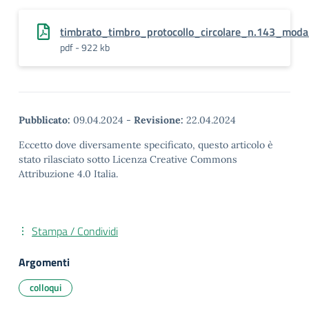
timbrato_timbro_protocollo_circolare_n.143_modal
pdf - 922 kb
Pubblicato:
09.04.2024
-
Revisione:
22.04.2024
Eccetto dove diversamente specificato, questo articolo è
stato rilasciato sotto Licenza Creative Commons
Attribuzione 4.0 Italia.
Stampa / Condividi
Argomenti
colloqui