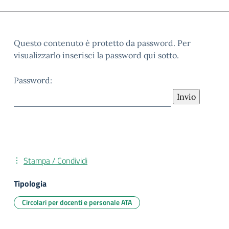
Questo contenuto è protetto da password. Per
visualizzarlo inserisci la password qui sotto.
Password:
Stampa / Condividi
Tipologia
Circolari per docenti e personale ATA