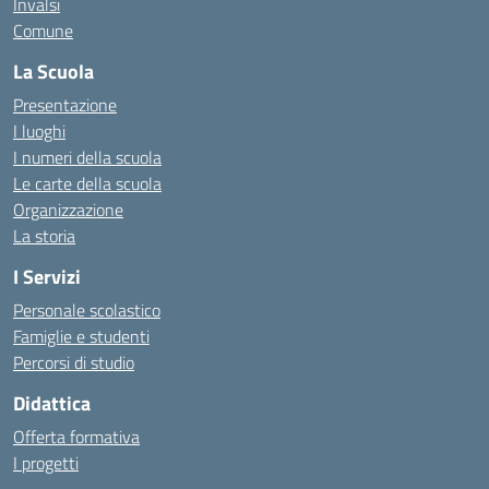
Invalsi
Comune
La Scuola
Presentazione
I luoghi
I numeri della scuola
Le carte della scuola
Organizzazione
La storia
I Servizi
Personale scolastico
Famiglie e studenti
Percorsi di studio
Didattica
Offerta formativa
I progetti