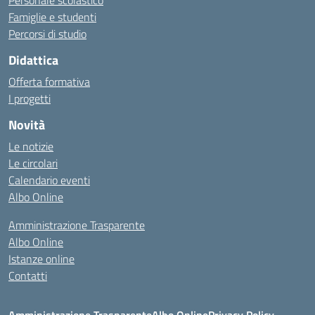
Personale scolastico
Famiglie e studenti
Percorsi di studio
Didattica
Offerta formativa
I progetti
Novità
Le notizie
Le circolari
Calendario eventi
Albo Online
Amministrazione Trasparente
Albo Online
Istanze online
Contatti