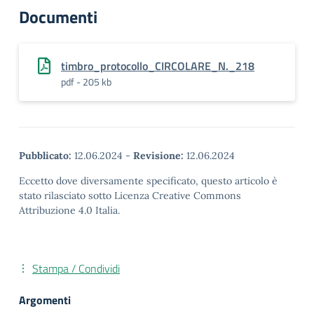
Documenti
timbro_protocollo_CIRCOLARE_N._218
pdf - 205 kb
Pubblicato:
12.06.2024
-
Revisione:
12.06.2024
Eccetto dove diversamente specificato, questo articolo è
stato rilasciato sotto Licenza Creative Commons
Attribuzione 4.0 Italia.
Stampa / Condividi
Argomenti