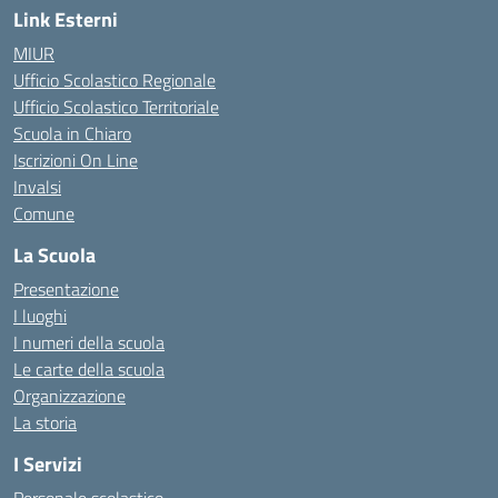
Link Esterni
MIUR
Ufficio Scolastico Regionale
Ufficio Scolastico Territoriale
Scuola in Chiaro
Iscrizioni On Line
Invalsi
Comune
La Scuola
Presentazione
I luoghi
I numeri della scuola
Le carte della scuola
Organizzazione
La storia
I Servizi