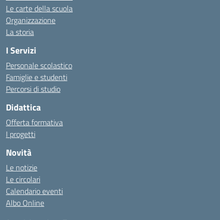
Le carte della scuola
Organizzazione
La storia
I Servizi
Personale scolastico
Famiglie e studenti
Percorsi di studio
Didattica
Offerta formativa
I progetti
Novità
Le notizie
Le circolari
Calendario eventi
Albo Online