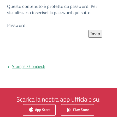
Questo contenuto è protetto da password. Per
visualizzarlo inserisci la password qui sotto.
Password:
Stampa / Condividi
Scarica la nostra app ufficiale su:
App Store
Play Store