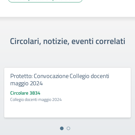
Circolari, notizie, eventi correlati
Protetto: Convocazione Collegio docenti
maggio 2024
Circolare 3834
Collegio docenti maggio 2024