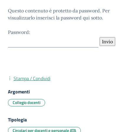
Questo contenuto è protetto da password. Per
visualizzarlo inserisci la password qui sotto.
Password:
Stampa / Condividi
Argomenti
Collegio docenti
Tipologia
Circolari per docenti e personale ATA