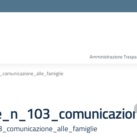
Amministrazione Traspa
_comunicazione_alle_famiglie
re_n_103_comunicazion
3_comunicazione_alle_famiglie