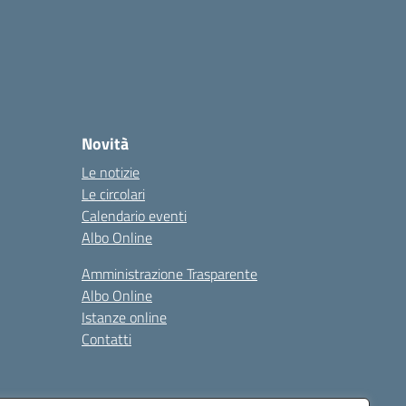
Novità
Le notizie
Le circolari
Calendario eventi
Albo Online
Amministrazione Trasparente
Albo Online
Istanze online
Contatti