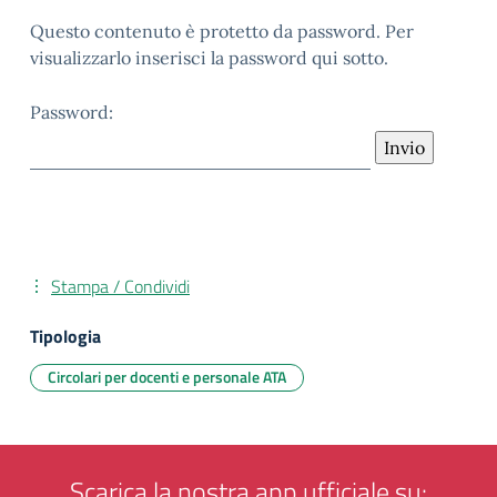
Questo contenuto è protetto da password. Per
visualizzarlo inserisci la password qui sotto.
Password:
Stampa / Condividi
Tipologia
Circolari per docenti e personale ATA
Scarica la nostra app ufficiale su: