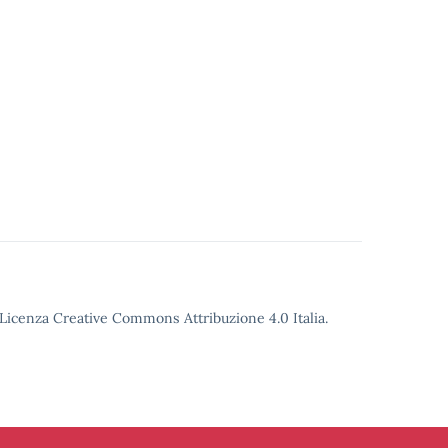
o Licenza Creative Commons Attribuzione 4.0 Italia.