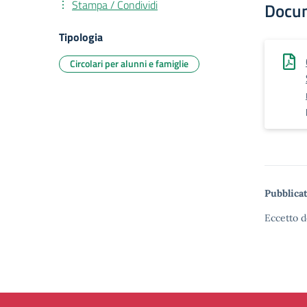
Stampa / Condividi
Docu
Tipologia
Circolari per alunni e famiglie
Pubblicat
Eccetto d