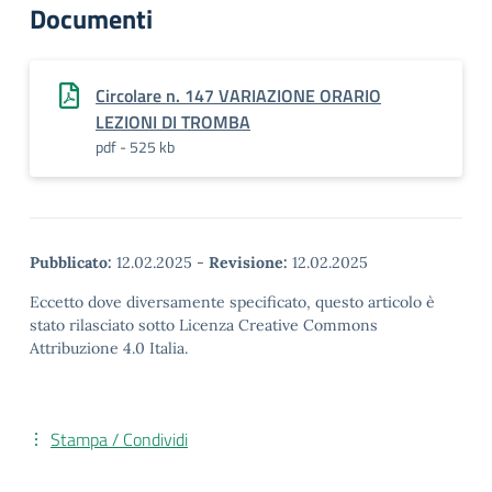
Documenti
Circolare n. 147 VARIAZIONE ORARIO
LEZIONI DI TROMBA
pdf - 525 kb
Pubblicato:
12.02.2025
-
Revisione:
12.02.2025
Eccetto dove diversamente specificato, questo articolo è
stato rilasciato sotto Licenza Creative Commons
Attribuzione 4.0 Italia.
Stampa / Condividi