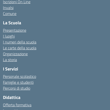
Iscrizioni On Line
Invalsi
Comune
La Scuola
Presentazione
I luoghi
I numeri della scuola
Le carte della scuola
Organizzazione
La storia
I Servizi
Personale scolastico
Famiglie e studenti
Percorsi di studio
Didattica
Offerta formativa