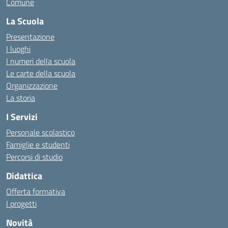
Comune
La Scuola
Presentazione
I luoghi
I numeri della scuola
Le carte della scuola
Organizzazione
La storia
I Servizi
Personale scolastico
Famiglie e studenti
Percorsi di studio
Didattica
Offerta formativa
I progetti
Novità