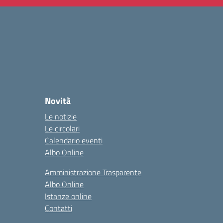
Novità
Le notizie
Le circolari
Calendario eventi
Albo Online
Amministrazione Trasparente
Albo Online
Istanze online
Contatti