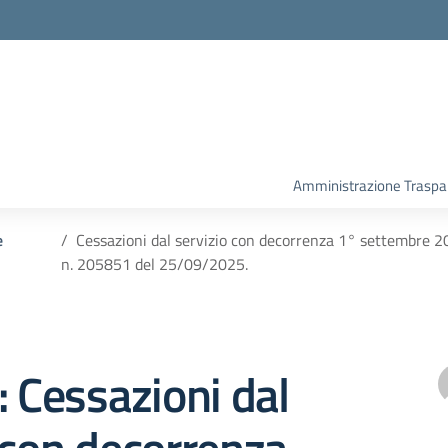
Amministrazione Traspa
e
Cessazioni dal servizio con decorrenza 1° settembre 2
n. 205851 del 25/09/2025.
: Cessazioni dal