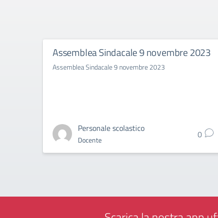
Assemblea Sindacale 9 novembre 2023
Assemblea Sindacale 9 novembre 2023
Personale scolastico
0
Docente
Scarica la nostra app uff