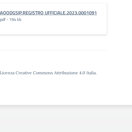
AOODGSIP.REGISTRO UFFICIALE.2023.0001091
pdf - 194 kb
o Licenza Creative Commons Attribuzione 4.0 Italia.