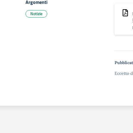
Argomenti
Notizie
Pubblicat
Eccetto d