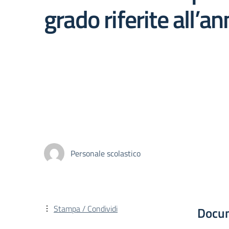
grado riferite all’
Personale scolastico
Stampa / Condividi
Docu