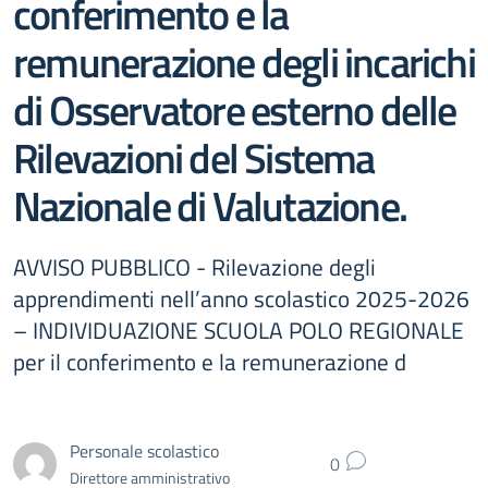
conferimento e la
remunerazione degli incarichi
di Osservatore esterno delle
Rilevazioni del Sistema
Nazionale di Valutazione.
AVVISO PUBBLICO - Rilevazione degli
apprendimenti nell’anno scolastico 2025-2026
– INDIVIDUAZIONE SCUOLA POLO REGIONALE
per il conferimento e la remunerazione d
Personale scolastico
0
Direttore amministrativo