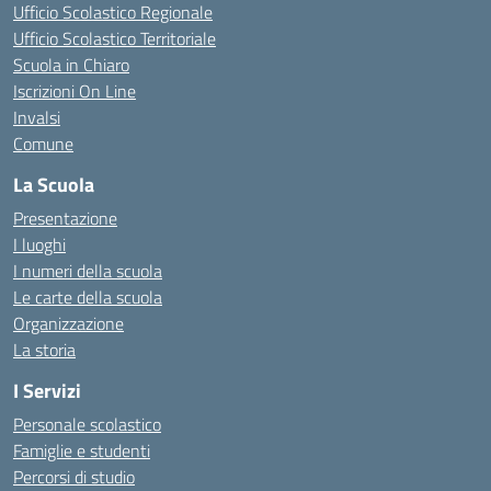
Ufficio Scolastico Regionale
Ufficio Scolastico Territoriale
Scuola in Chiaro
Iscrizioni On Line
Invalsi
Comune
La Scuola
Presentazione
I luoghi
I numeri della scuola
Le carte della scuola
Organizzazione
La storia
I Servizi
Personale scolastico
Famiglie e studenti
Percorsi di studio