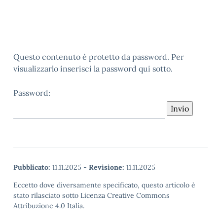
Questo contenuto è protetto da password. Per
visualizzarlo inserisci la password qui sotto.
Password:
Pubblicato:
11.11.2025
-
Revisione:
11.11.2025
Eccetto dove diversamente specificato, questo articolo è
stato rilasciato sotto Licenza Creative Commons
Attribuzione 4.0 Italia.