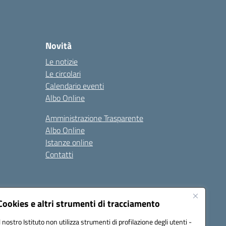
Novità
Le notizie
Le circolari
Calendario eventi
Albo Online
Amministrazione Trasparente
Albo Online
Istanze online
Contatti
Cookies e altri strumenti di tracciamento
Il nostro Istituto non utilizza strumenti di profilazione degli utenti -