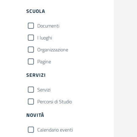
Filtri
SCUOLA
Documenti
I luoghi
Organizzazione
Pagine
SERVIZI
Servizi
Percorsi di Studio
NOVITÀ
Calendario eventi