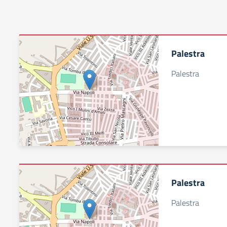
Palestra
Palestra
Palestra
Palestra