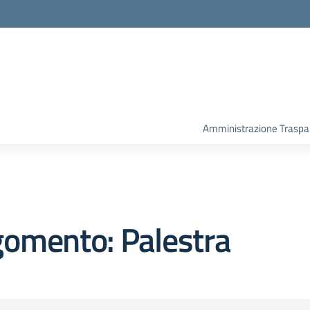
Amministrazione Traspa
gomento: Palestra