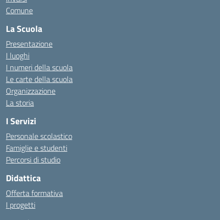
Comune
La Scuola
Presentazione
I luoghi
I numeri della scuola
Le carte della scuola
Organizzazione
La storia
I Servizi
Personale scolastico
Famiglie e studenti
Percorsi di studio
Didattica
Offerta formativa
I progetti