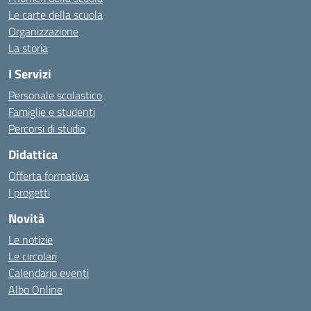
Le carte della scuola
Organizzazione
La storia
I Servizi
Personale scolastico
Famiglie e studenti
Percorsi di studio
Didattica
Offerta formativa
I progetti
Novità
Le notizie
Le circolari
Calendario eventi
Albo Online