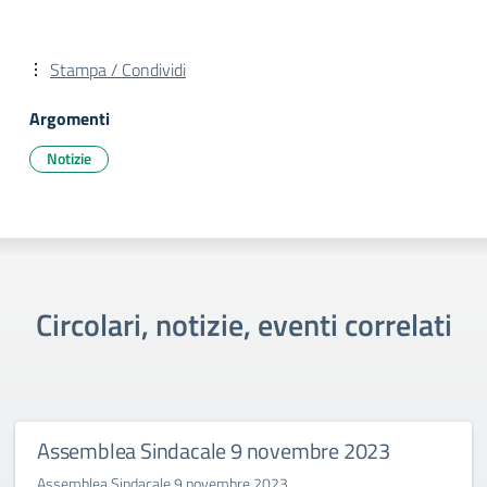
Stampa / Condividi
Argomenti
Notizie
Circolari, notizie, eventi correlati
Assemblea Sindacale 9 novembre 2023
Assemblea Sindacale 9 novembre 2023