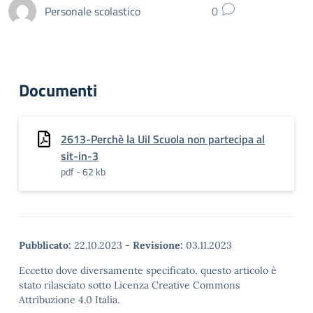
Personale scolastico
0
Documenti
2613-Perchè la Uil Scuola non partecipa al
sit-in-3
pdf - 62 kb
Pubblicato:
22.10.2023
-
Revisione:
03.11.2023
Eccetto dove diversamente specificato, questo articolo è
stato rilasciato sotto Licenza Creative Commons
Attribuzione 4.0 Italia.