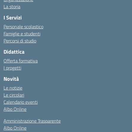
La storia
I Servizi
Personale scolastico
Famiglie e studenti
Percorsi di studio
Didattica
Offerta formativa
I progetti
Novità
Le notizie
Le circolari
Calendario eventi
Albo Online
Amministrazione Trasparente
Albo Online