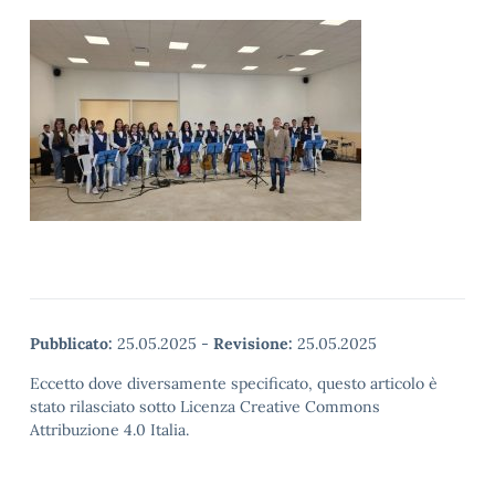
Pubblicato:
25.05.2025
-
Revisione:
25.05.2025
Eccetto dove diversamente specificato, questo articolo è
stato rilasciato sotto Licenza Creative Commons
Attribuzione 4.0 Italia.