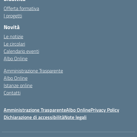
Offerta formativa
I progetti
Novità
Le notizie
Le circolari
Calendario eventi
Albo Online
Amministrazione Trasparente
Albo Online
Istanze online
Contatti
Amministrazione Trasparente
Albo Online
Privacy Policy
Dichiarazione di accessibilità
Note legali