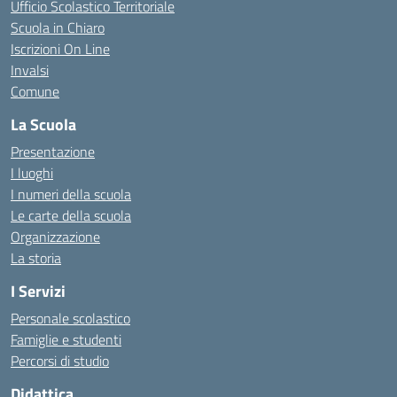
Ufficio Scolastico Territoriale
Scuola in Chiaro
Iscrizioni On Line
Invalsi
Comune
La Scuola
Presentazione
I luoghi
I numeri della scuola
Le carte della scuola
Organizzazione
La storia
I Servizi
Personale scolastico
Famiglie e studenti
Percorsi di studio
Didattica